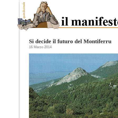
Si decide il futuro del Montiferru
16 Marzo 2014