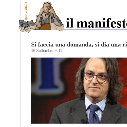
Si faccia una domanda, si dia una r
16 Settembre 2011