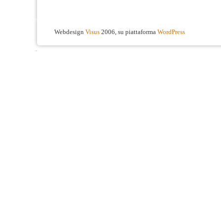
Webdesign
Visus
2006, su piattaforma
WordPress