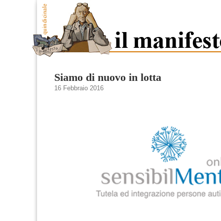
Siamo di nuovo in lotta
16 Febbraio 2016