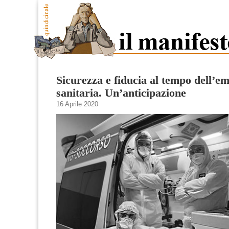
Sicurezza e fiducia al tempo dell’e
sanitaria. Un’anticipazione
16 Aprile 2020