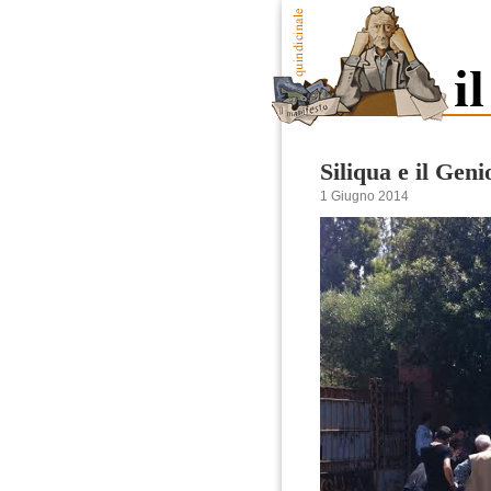
Siliqua e il Geni
1 Giugno 2014