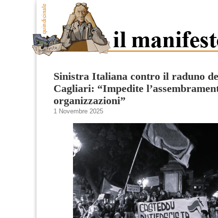
Sinistra Italiana contro il raduno dei
Cagliari: “Impedite l’assembrament
organizzazioni”
1 Novembre 2025