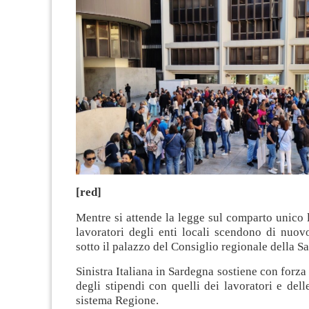
[red]
Mentre si attende la legge sul comparto unico le
lavoratori degli enti locali scendono di nuov
sotto il palazzo del Consiglio regionale della S
Sinistra Italiana in Sardegna sostiene con forza
degli stipendi con quelli dei lavoratori e delle
sistema Regione.