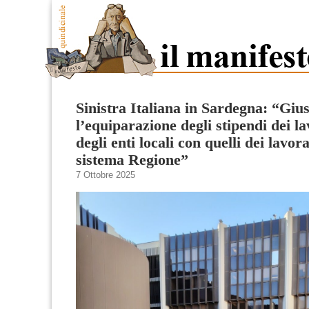
Sinistra Italiana in Sardegna: “Giu
l’equiparazione degli stipendi dei la
degli enti locali con quelli dei lavora
sistema Regione”
7 Ottobre 2025