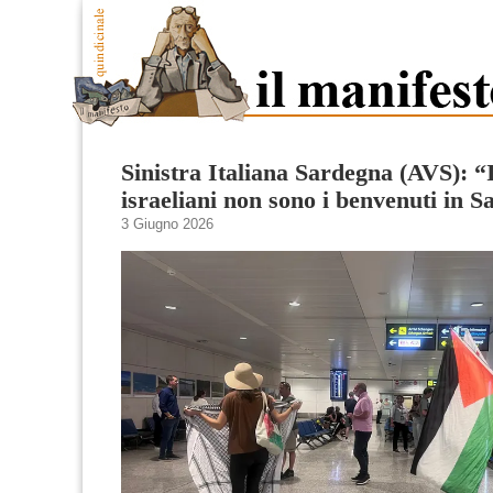
Sinistra Italiana Sardegna (AVS): “I
israeliani non sono i benvenuti in 
3 Giugno 2026