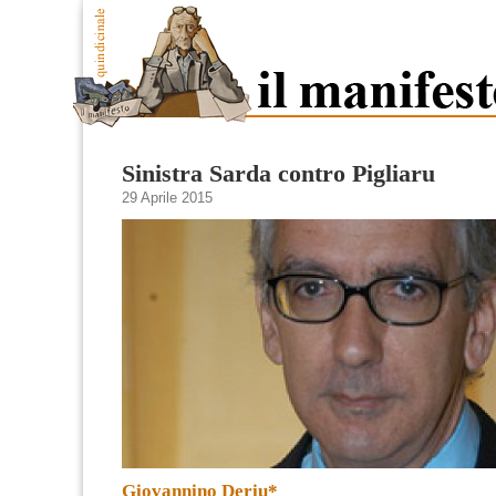
Sinistra Sarda contro Pigliaru
29 Aprile 2015
Giovannino Deriu*