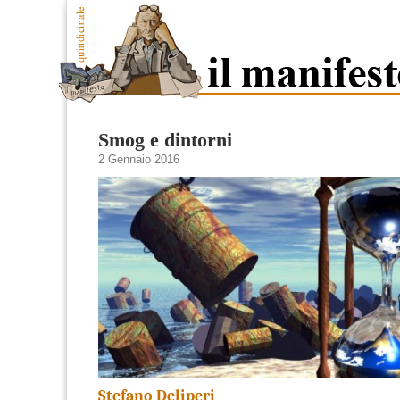
Smog e dintorni
2 Gennaio 2016
Stefano Deliperi