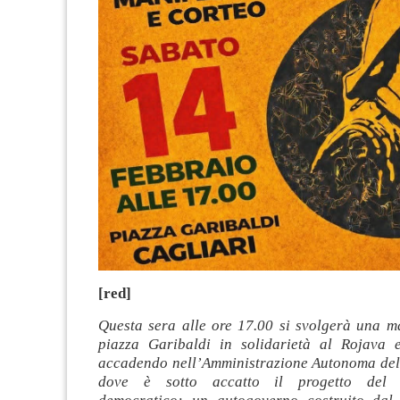
[red]
Questa sera alle ore 17.00 si svolgerà una ma
piazza Garibaldi in solidarietà al Rojava 
accadendo nell’Amministrazione Autonoma del 
dove è sotto accatto il progetto del c