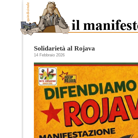
Solidarietà al Rojava
14 Febbraio 2026