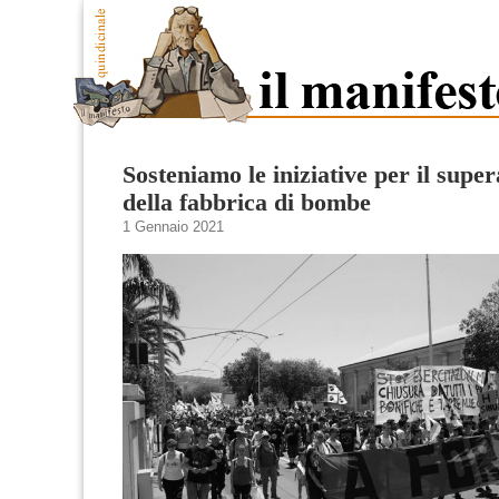
Sosteniamo le iniziative per il sup
della fabbrica di bombe
1 Gennaio 2021