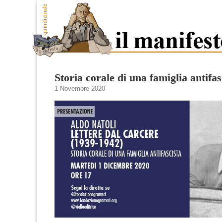
Storia corale di una famiglia antifas
1 Novembre 2020