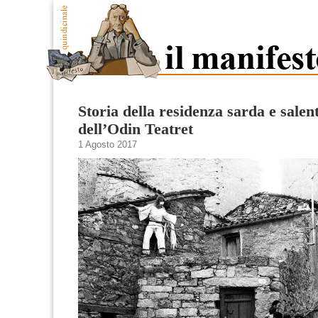
Storia della residenza sarda e salen
dell’Odin Teatret
1 Agosto 2017