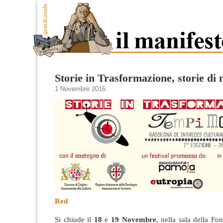
Storie in Trasformazione, storie di
1 Novembre 2016
Red
Si chiude il
18
e
19 Novembre
, nella sala della F