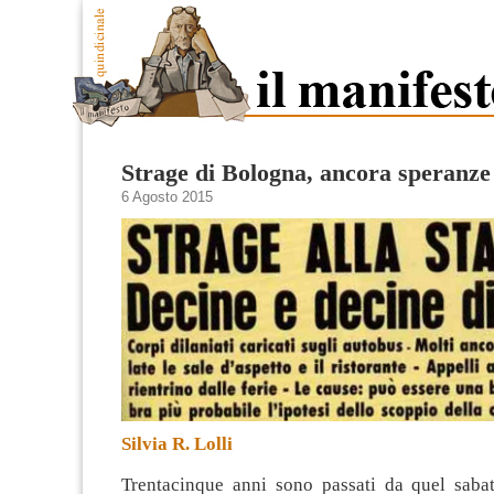
Strage di Bologna, ancora speranze 
6 Agosto 2015
Silvia R. Lolli
Trentacinque anni sono passati da quel saba