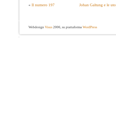
«
Il numero 197
Johan Galtung e le uto
Webdesign
Visus
2006, su piattaforma
WordPress