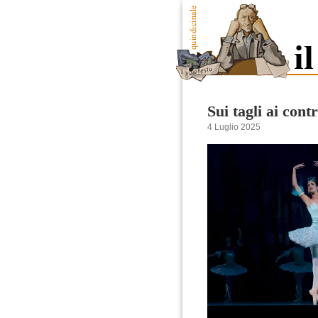
Sui tagli ai cont
4 Luglio 2025