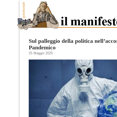
Sul palleggio della politica nell’acc
Pandemico
25 Maggio 2025