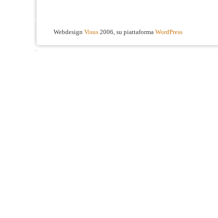
Webdesign
Visus
2006, su piattaforma
WordPress