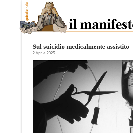
Sul suicidio medicalmente assistito
2 Aprile 2025