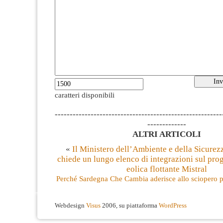
caratteri disponibili
--------------------------------------------------------
-------------
ALTRI ARTICOLI
«
Il Ministero dell’Ambiente e della Sicurez
chiede un lungo elenco di integrazioni sul prog
eolica flottante Mistral
Perché Sardegna Che Cambia aderisce allo sciopero 
Webdesign
Visus
2006, su piattaforma
WordPress