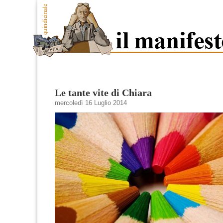
Le tante vite di Chiara
mercoledì 16 Luglio 2014