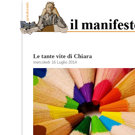
Le tante vite di Chiara
mercoledì 16 Luglio 2014