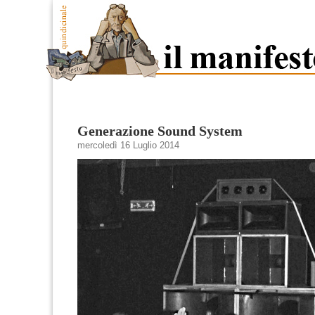
Generazione Sound System
mercoledì 16 Luglio 2014