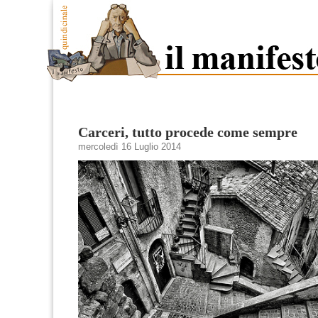
Carceri, tutto procede come sempre
mercoledì 16 Luglio 2014