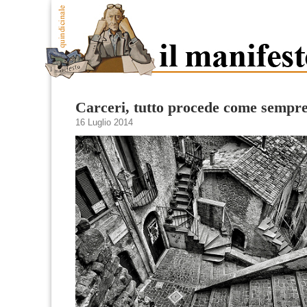
Carceri, tutto procede come sempr
16 Luglio 2014