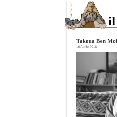
Takoua Ben Moha
16 Aprile 2018