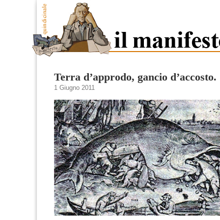
Terra d’approdo, gancio d’accosto.
1 Giugno 2011