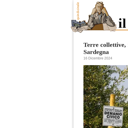
Terre collettive,
Sardegna
16 Dicembre 2024