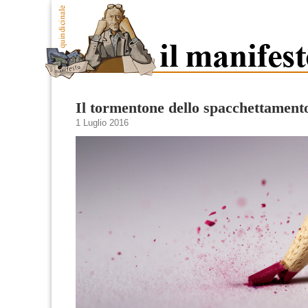
Il tormentone dello spacchettament
1 Luglio 2016