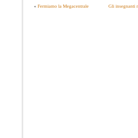
«
Fermiamo la Megacentrale
Gli insegnanti