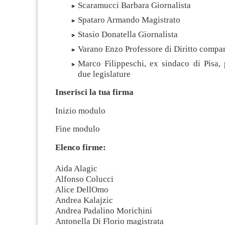
Scaramucci Barbara Giornalista
Spataro Armando Magistrato
Stasio Donatella Giornalista
Varano Enzo Professore di Diritto compa
Marco Filippeschi, ex sindaco di Pisa, 
due legislature
Inserisci la tua firma
Inizio modulo
Fine modulo
Elenco firme:
Aida Alagic
Alfonso Colucci
Alice DellOmo
Andrea Kalajzic
Andrea Padalino Morichini
Antonella Di Florio magistrata