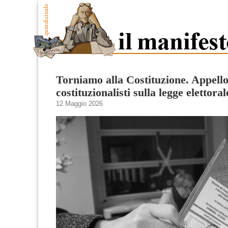
Torniamo alla Costituzione. Appello
costituzionalisti sulla legge elettoral
12 Maggio 2026