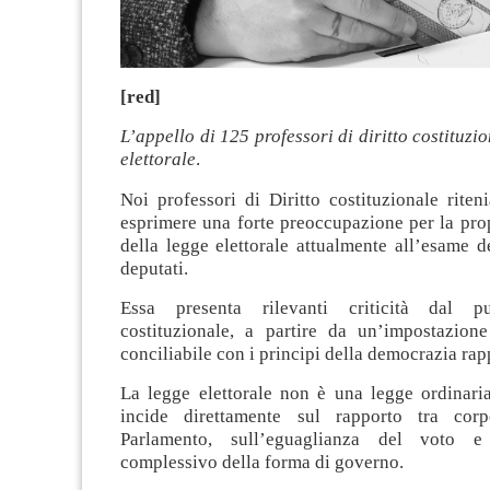
[red]
L’appello di 125 professori di diritto costituzi
elettorale
.
Noi professori di Diritto costituzionale rite
esprimere una forte preoccupazione per la pro
della legge elettorale attualmente all’esame 
deputati.
Essa presenta rilevanti criticità dal p
costituzionale, a partire da un’impostazio
conciliabile con i principi della democrazia rap
La legge elettorale non è una legge ordinaria
incide direttamente sul rapporto tra corp
Parlamento, sull’eguaglianza del voto e s
complessivo della forma di governo.