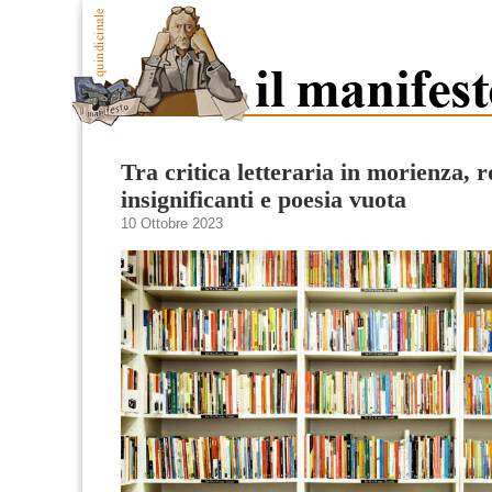
Tra critica letteraria in morienza, 
insignificanti e poesia vuota
10 Ottobre 2023