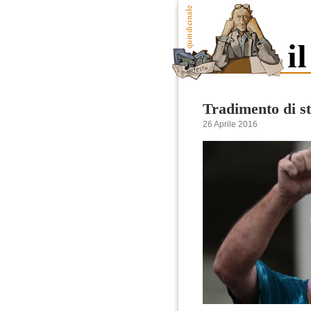
Tradimento di st
26 Aprile 2016