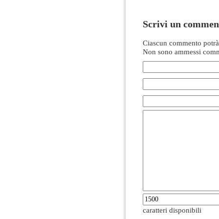
Scrivi un commen
Ciascun commento potrà 
Non sono ammessi comme
caratteri disponibili