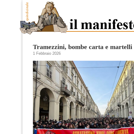
Tramezzini, bombe carta e martelli
1 Febbraio 2026