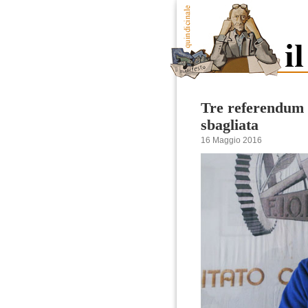
Tre referendum c
sbagliata
16 Maggio 2016