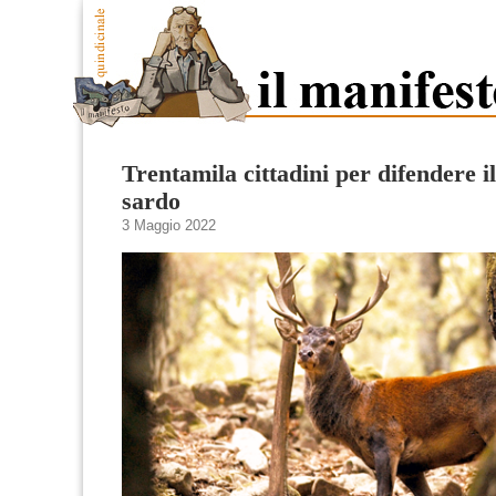
Trentamila cittadini per difendere i
sardo
3 Maggio 2022