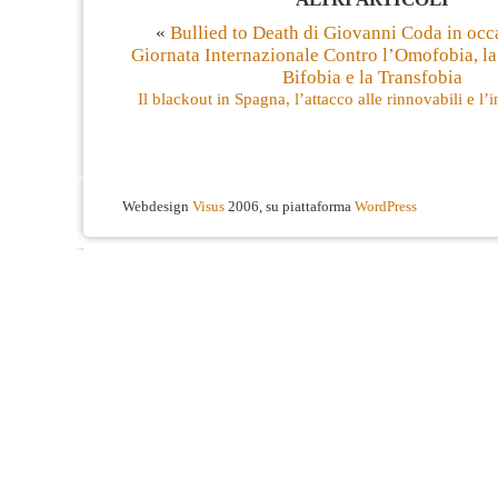
«
Bullied to Death di Giovanni Coda in occ
Giornata Internazionale Contro l’Omofobia, la
Bifobia e la Transfobia
Il blackout in Spagna, l’attacco alle rinnovabili e l
Webdesign
Visus
2006, su piattaforma
WordPress