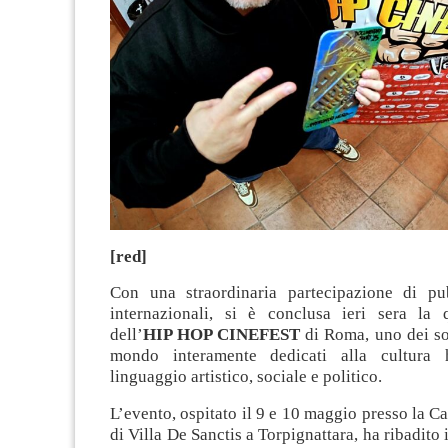
[red]
Con una straordinaria partecipazione di pu
internazionali, si è conclusa ieri sera la 
dell’
HIP HOP CINEFEST
di Roma, uno dei sol
mondo interamente dedicati alla cultura
linguaggio artistico, sociale e politico.
L’evento, ospitato il 9 e 10 maggio presso la Ca
di Villa De Sanctis a Torpignattara, ha ribadito