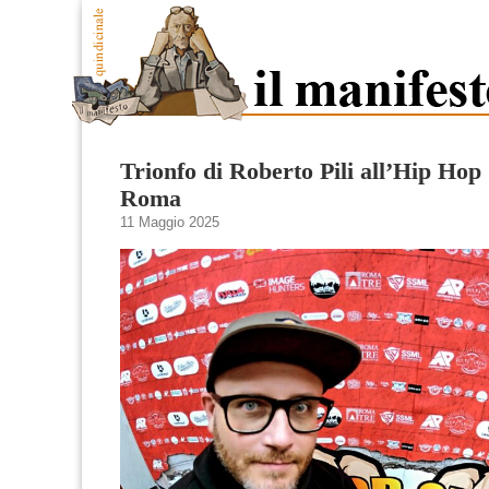
Trionfo di Roberto Pili all’Hip Hop 
Roma
11 Maggio 2025