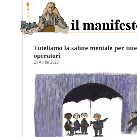
Tuteliamo la salute mentale per tute
operatori
26 Aprile 2023