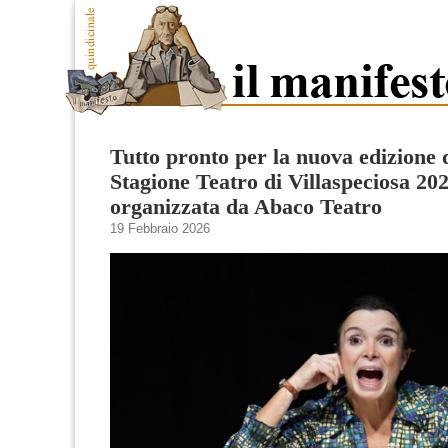
Tutto pronto per la nuova edizione 
Stagione Teatro di Villaspeciosa 20
organizzata da Abaco Teatro
19 Febbraio 2026