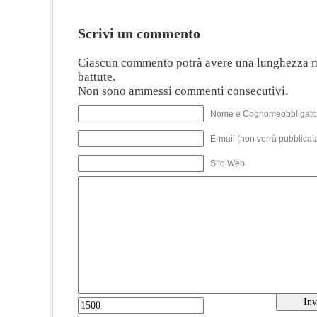
Scrivi un commento
Ciascun commento potrà avere una lunghezza 
battute.
Non sono ammessi commenti consecutivi.
Nome e Cognomeobbligato
E-mail (non verrà pubblicata
Sito Web