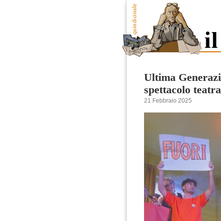
Ultima Generazi
spettacolo teatr
21 Febbraio 2025