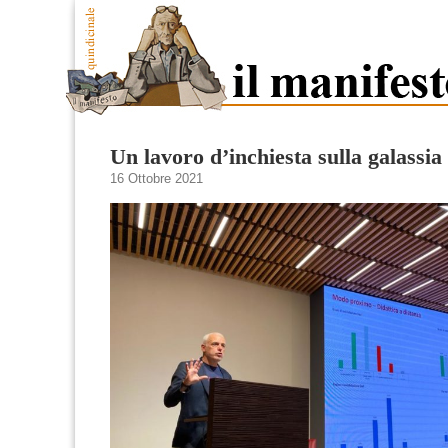
Un lavoro d’inchiesta sulla galassia
16 Ottobre 2021