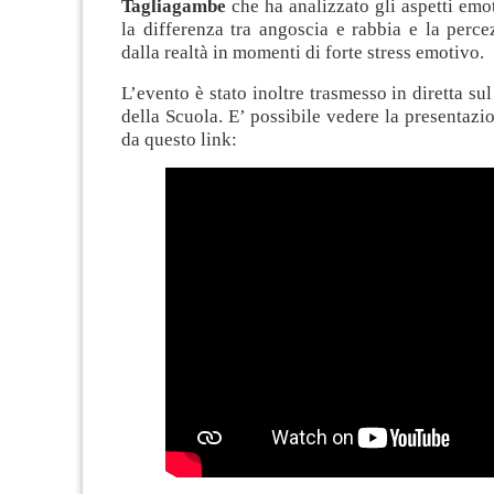
Tagliagambe
che ha analizzato gli aspetti emot
la differenza tra angoscia e rabbia e la perce
dalla realtà in momenti di forte stress emotivo.
L’evento è stato inoltre trasmesso in diretta su
della Scuola. E’ possibile vedere la presentazi
da questo link: