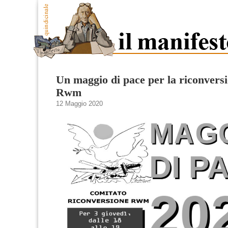
Un maggio di pace per la riconversi
Rwm
12 Maggio 2020