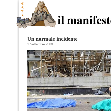
Un normale incidente
1 Settembre 2009