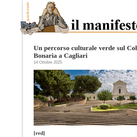
Un percorso culturale verde sul Col
Bonaria a Cagliari
14 Ottobre 2025
[red]