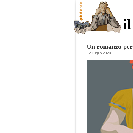
Un romanzo per
12 Luglio 2023