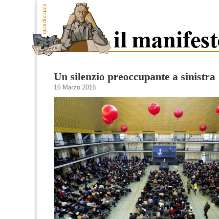
Un silenzio preoccupante a sinistra
16 Marzo 2016