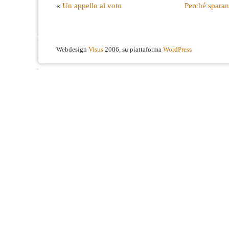
«
Un appello al voto
Perché sparan
Webdesign
Visus
2006, su piattaforma
WordPress