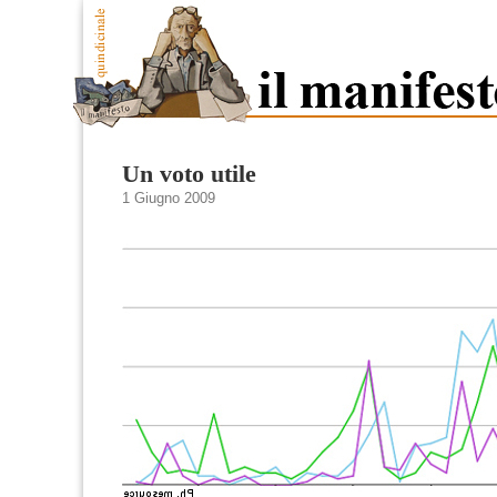
Un voto utile
1 Giugno 2009