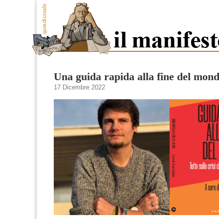
Una guida rapida alla fine del mon
17 Dicembre 2022