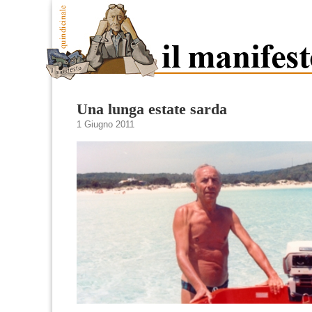
Una lunga estate sarda
1 Giugno 2011